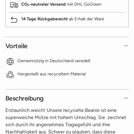
CO₂-neutraler Versand
mit DHL GoGreen
14 Tage
Rückgaberecht
ab Erhalt der Ware
Vorteile
Gemeinnützig in Deutschland veredelt
Hergestellt aus recyceltem Material
Beschreibung
Erstaunlich weich! Unsere recycelte Beanie ist eine
superweiche Mütze mit hohem Umschlag. Sie zeichnet
sich durch ihr angenehmes Tragegefühl und ihre
Nachhaltigkeit aus. Schwer zu glauben, dass diese