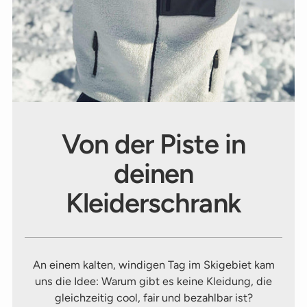
Von der Piste in
deinen
Kleiderschrank
An einem kalten, windigen Tag im Skigebiet kam
uns die Idee: Warum gibt es keine Kleidung, die
gleichzeitig cool, fair und bezahlbar ist?