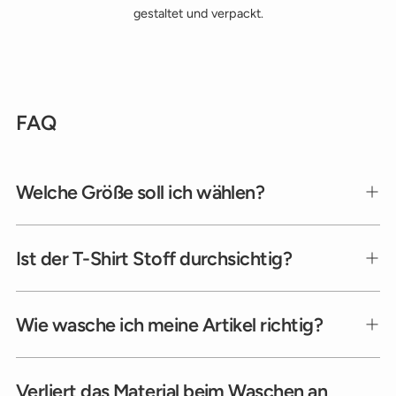
gestaltet und verpackt.
FAQ
Welche Größe soll ich wählen?
Ist der T-Shirt Stoff durchsichtig?
Wie wasche ich meine Artikel richtig?
Verliert das Material beim Waschen an