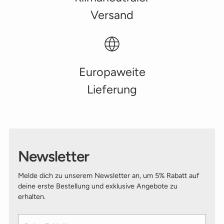
Versand
Europaweite
Lieferung
Newsletter
Melde dich zu unserem Newsletter an, um 5% Rabatt auf
deine erste Bestellung und exklusive Angebote zu
erhalten.
Deine