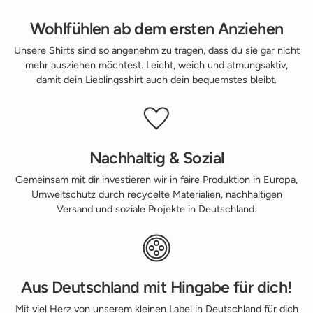
Wohlfühlen ab dem ersten Anziehen
Unsere Shirts sind so angenehm zu tragen, dass du sie gar nicht
mehr ausziehen möchtest. Leicht, weich und atmungsaktiv,
damit dein Lieblingsshirt auch dein bequemstes bleibt.
Nachhaltig & Sozial
Gemeinsam mit dir investieren wir in faire Produktion in Europa,
Umweltschutz durch recycelte Materialien, nachhaltigen
Versand und soziale Projekte in Deutschland.
Aus Deutschland mit Hingabe für dich!
Mit viel Herz von unserem kleinen Label in Deutschland für dich