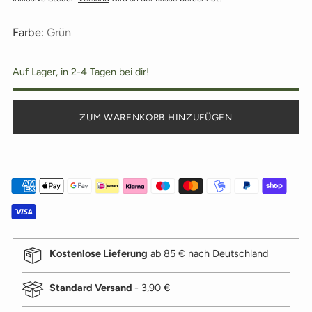
Farbe:
Grün
Auf Lager, in 2-4 Tagen bei dir!
ZUM WARENKORB HINZUFÜGEN
Kostenlose Lieferung
ab 85 € nach Deutschland
Standard Versand
- 3,90 €