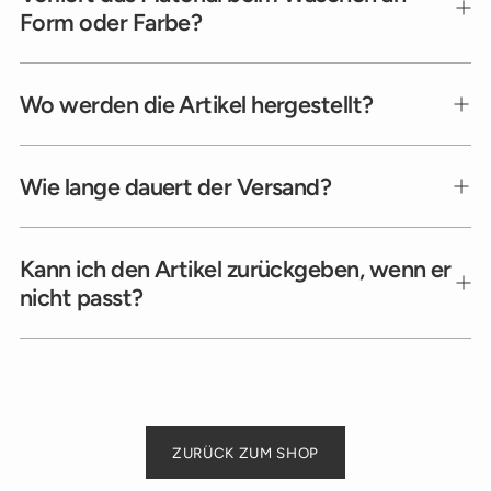
Form oder Farbe?
Wo werden die Artikel hergestellt?
Wie lange dauert der Versand?
Kann ich den Artikel zurückgeben, wenn er
nicht passt?
ZURÜCK ZUM SHOP