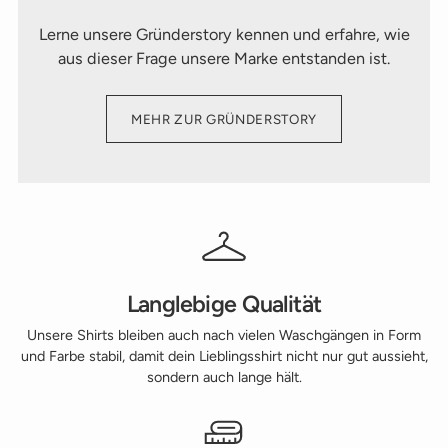
Lerne unsere Gründerstory kennen und erfahre, wie
aus dieser Frage unsere Marke entstanden ist.
MEHR ZUR GRÜNDERSTORY
Langlebige Qualität
Unsere Shirts bleiben auch nach vielen Waschgängen in Form
und Farbe stabil, damit dein Lieblingsshirt nicht nur gut aussieht,
sondern auch lange hält.