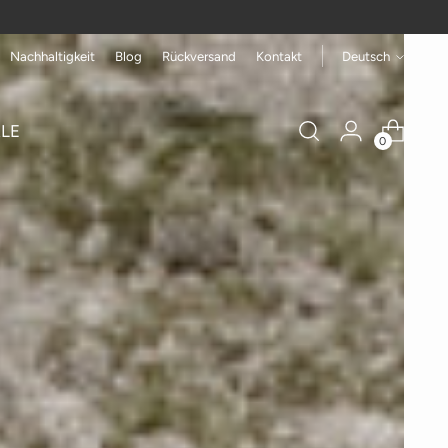
Sprache
Nachhaltigkeit
Blog
Rückversand
Kontakt
Deutsch
LE
0