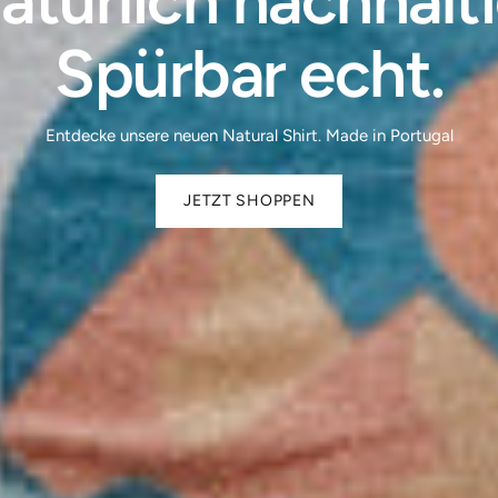
atürlich nachhalti
Spürbar echt.
Entdecke unsere neuen Natural Shirt. Made in Portugal
JETZT SHOPPEN