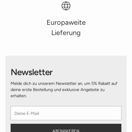
Europaweite
Lieferung
Newsletter
Melde dich zu unserem Newsletter an, um 5% Rabatt auf
deine erste Bestellung und exklusive Angebote zu
erhalten.
Deine
E-
Mail
ABONNIEREN