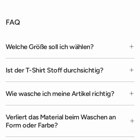
FAQ
Welche Größe soll ich wählen?
Ist der T-Shirt Stoff durchsichtig?
Wie wasche ich meine Artikel richtig?
Verliert das Material beim Waschen an
Form oder Farbe?