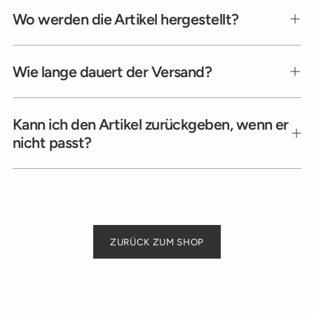
Wo werden die Artikel hergestellt?
Wie lange dauert der Versand?
Kann ich den Artikel zurückgeben, wenn er
nicht passt?
ZURÜCK ZUM SHOP