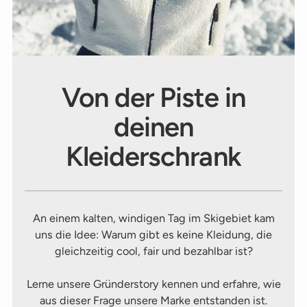
Von der Piste in
deinen
Kleiderschrank
An einem kalten, windigen Tag im Skigebiet kam
uns die Idee: Warum gibt es keine Kleidung, die
gleichzeitig cool, fair und bezahlbar ist?
Lerne unsere Gründerstory kennen und erfahre, wie
aus dieser Frage unsere Marke entstanden ist.