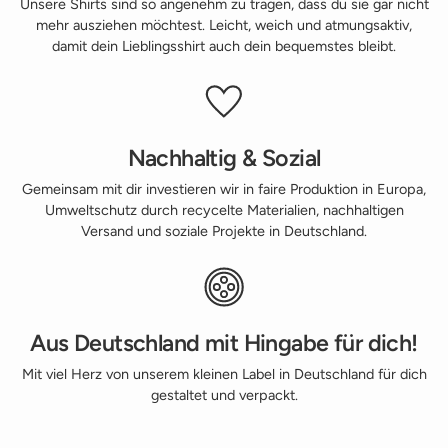
Unsere Shirts sind so angenehm zu tragen, dass du sie gar nicht
mehr ausziehen möchtest. Leicht, weich und atmungsaktiv,
damit dein Lieblingsshirt auch dein bequemstes bleibt.
Nachhaltig & Sozial
Gemeinsam mit dir investieren wir in faire Produktion in Europa,
Umweltschutz durch recycelte Materialien, nachhaltigen
Versand und soziale Projekte in Deutschland.
Aus Deutschland mit Hingabe für dich!
Mit viel Herz von unserem kleinen Label in Deutschland für dich
gestaltet und verpackt.