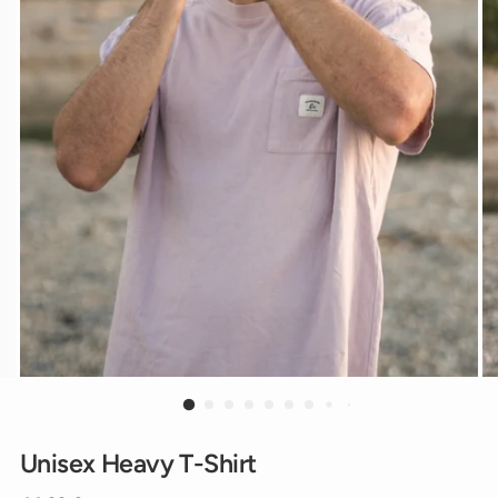
Unisex Heavy T-Shirt