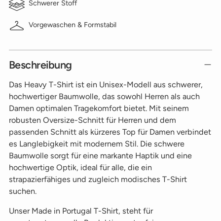
Schwerer Stoff
Vorgewaschen & Formstabil
Beschreibung
Das Heavy T-Shirt ist ein Unisex-Modell aus schwerer,
hochwertiger Baumwolle, das sowohl Herren als auch
Damen optimalen Tragekomfort bietet. Mit seinem
robusten Oversize-Schnitt für Herren und dem
passenden Schnitt als kürzeres Top für Damen verbindet
es Langlebigkeit mit modernem Stil. Die schwere
Baumwolle sorgt für eine markante Haptik und eine
hochwertige Optik, ideal für alle, die ein
strapazierfähiges und zugleich modisches T-Shirt
suchen.
Unser Made in Portugal T-Shirt, steht für