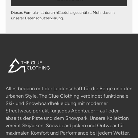
Dieses Formular ist durch hCaptcha geschützt. Mehr dazu in
unserer
Datenschutzerklärung
.
Alles begann mit der Leidenschaft für die Berge und den
urbanen Style. The Clue Clothing verbindet funktionale
Ski- und Snowboardbekleidung mit moderner
Streetwear, perfekt für jedes Abenteuer – auf oder
abseits der Piste und dem Snowpark. Unsere Kollektion
vereint Skijacken, Snowboardjacken und Outwear für
maximalen Komfort und Performance bei jedem Wetter.