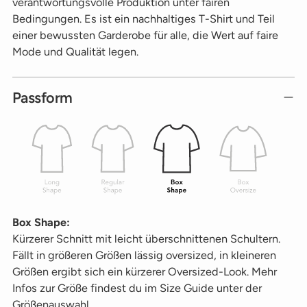
verantwortungsvolle Produktion unter fairen
Bedingungen. Es ist ein nachhaltiges T-Shirt und Teil
einer bewussten Garderobe für alle, die Wert auf faire
Mode und Qualität legen.
Passform
Box Shape:
Kürzerer Schnitt mit leicht überschnittenen Schultern.
Fällt in größeren Größen lässig oversized, in kleineren
Größen ergibt sich ein kürzerer Oversized-Look. Mehr
Infos zur Größe findest du im Size Guide unter der
Größenauswahl.