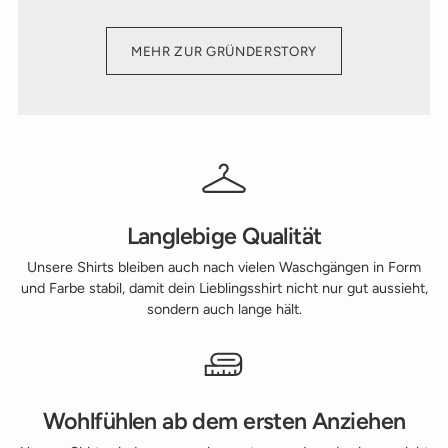
MEHR ZUR GRÜNDERSTORY
Langlebige Qualität
Unsere Shirts bleiben auch nach vielen Waschgängen in Form
und Farbe stabil, damit dein Lieblingsshirt nicht nur gut aussieht,
sondern auch lange hält.
Wohlfühlen ab dem ersten Anziehen