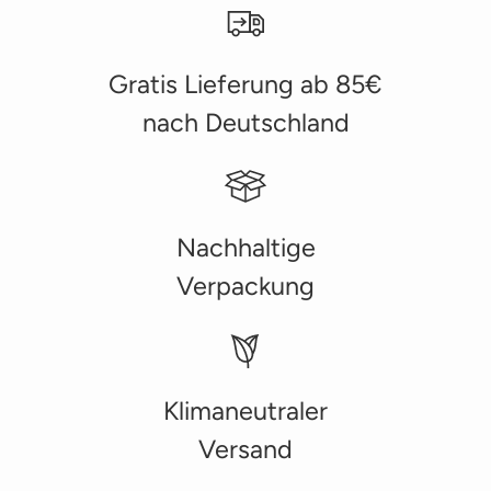
Gratis Lieferung ab 85€
nach Deutschland
Nachhaltige
Verpackung
Klimaneutraler
Versand